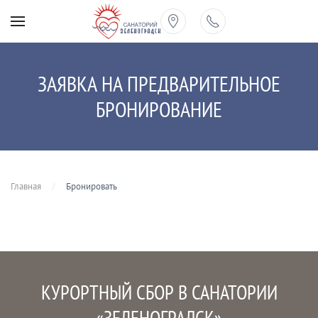
Перейти к содержимому
ЗАЯВКА НА ПРЕДВАРИТЕЛЬНОЕ
БРОНИРОВАНИЕ
Главная
Бронировать
КУРОРТНЫЙ СБОР В САНАТОРИИ
«ЗЕЛЕНОГРАДСК»