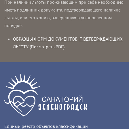
При наличии льготы проживающим при себе необходимо
иметь подлинник документа, подтверждающего наличие
льготы, или его копию, заверенную в установленном
порядке.
ОБРАЗЦЫ ФОРМ ДОКУМЕНТОВ, ПОДТВЕРЖДАЮЩИХ
ЛЬГОТУ (Посмотреть PDF)
Единый реестр объектов классификации