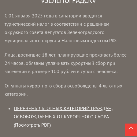
С 01 января 2025 года в санатории вводится
туристический налог в соответствии с решением
окружного совета депутатов Зеленоградского
муниципального округа и Налоговым кодексом РФ.
Лица, достигшие 18 лет, планирующие проживать более
24 часов, обязаны уплачивать курортный сбор при
заселении в размере 100 рублей в сутки с человека.
От уплаты курортного сбора освобождены 4 льготных
категории.
ПЕРЕЧЕНЬ ЛЬГОТНЫХ КАТЕГОРИЙ ГРАЖДАН,
ОСВОБОЖДАЕМЫХ ОТ КУРОРТНОГО СБОРА
(Посмотреть PDF)