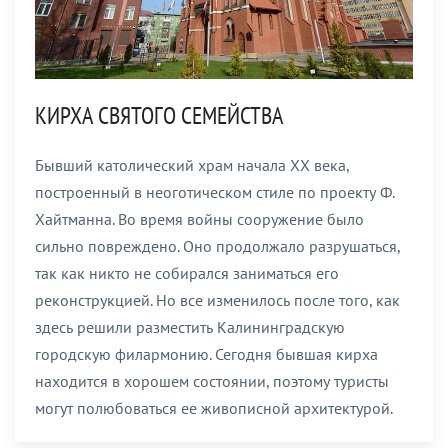
КИРХА СВЯТОГО СЕМЕЙСТВА
Бывший католический храм начала XX века,
построенный в неоготическом стиле по проекту Ф.
Хайтманна. Во время войны сооружение было
сильно повреждено. Оно продолжало разрушаться,
так как никто не собирался заниматься его
реконструкцией. Но все изменилось после того, как
здесь решили разместить Калининградскую
городскую филармонию. Сегодня бывшая кирха
находится в хорошем состоянии, поэтому туристы
могут полюбоваться ее живописной архитектурой.