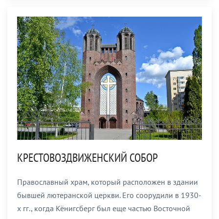
КРЕСТОВОЗДВИЖЕНСКИЙ СОБОР
Православный храм, который расположен в здании
бывшей лютеранской церкви. Его соорудили в 1930-
х гг., когда Кёнигсберг был еще частью Восточной