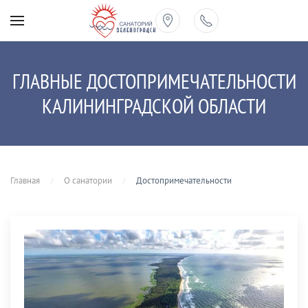
Перейти к содержимому
ГЛАВНЫЕ ДОСТОПРИМЕЧАТЕЛЬНОСТИ
КАЛИНИНГРАДСКОЙ ОБЛАСТИ
Главная
О санатории
Достопримечательности