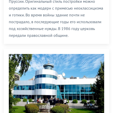
Пруссии. Оригинальный стиль постройки можно
определить как модерн с примесью неоклассицизма
и готики. Во время войны здание почти не
пострадало, в последующие годы его использовали
под хозяйственные нужды. В 1986 году церковь
передали православной общине.