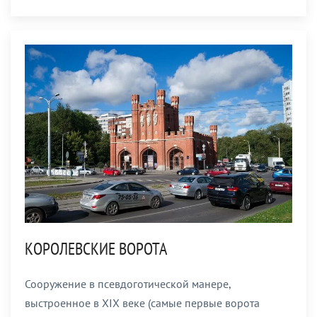
КОРОЛЕВСКИЕ ВОРОТА
Сооружение в псевдоготической манере,
выстроенное в XIX веке (самые первые ворота