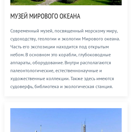
МУЗЕЙ МИРОВОГО ОКЕАНА
Современный музей, посвященный морскому миру,
судоходству, геологии и экологии Мирового океана.
Часть его экспозиции находится под открытым
небом. В основном это корабли, глубоководные
аппараты, оборудование. Внутри располагаются
палеонтологические, естественнонаучные и
художественные коллекции. Также здесь имеются
судоверфь, библиотека и экологическая станция.