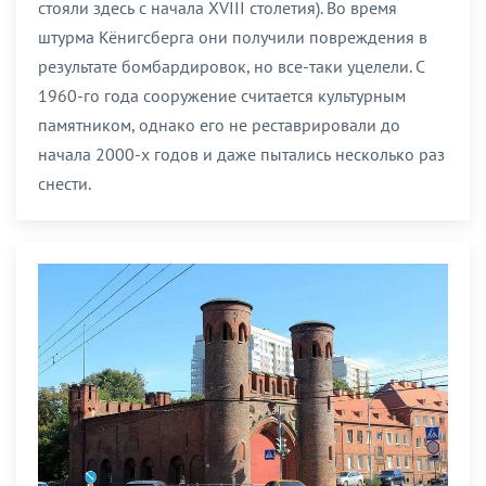
стояли здесь с начала XVIII столетия). Во время
штурма Кёнигсберга они получили повреждения в
результате бомбардировок, но все-таки уцелели. С
1960-го года сооружение считается культурным
памятником, однако его не реставрировали до
начала 2000-х годов и даже пытались несколько раз
снести.