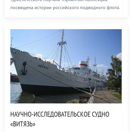
посвящена истории российского подводного флота.
НАУЧНО-ИССЛЕДОВАТЕЛЬСКОЕ СУДНО
«ВИТЯЗЬ»