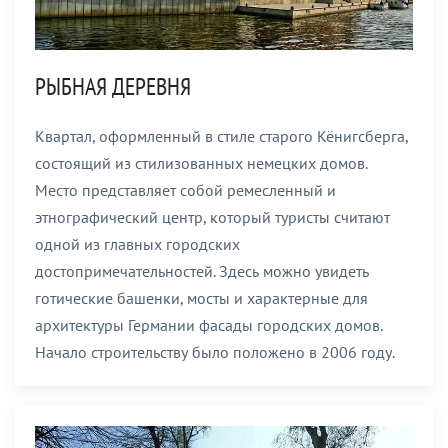
РЫБНАЯ ДЕРЕВНЯ
Квартал, оформленный в стиле старого Кёнигсберга,
состоящий из стилизованных немецких домов.
Место представляет собой ремесленный и
этнографический центр, который туристы считают
одной из главных городских
достопримечательностей. Здесь можно увидеть
готические башенки, мосты и характерные для
архитектуры Германии фасады городских домов.
Начало строительству было положено в 2006 году.