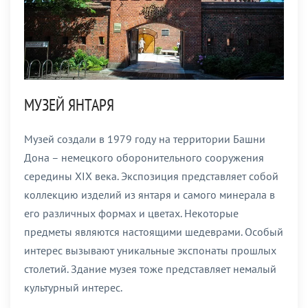
МУЗЕЙ ЯНТАРЯ
Музей создали в 1979 году на территории Башни
Дона – немецкого оборонительного сооружения
середины XIX века. Экспозиция представляет собой
коллекцию изделий из янтаря и самого минерала в
его различных формах и цветах. Некоторые
предметы являются настоящими шедеврами. Особый
интерес вызывают уникальные экспонаты прошлых
столетий. Здание музея тоже представляет немалый
культурный интерес.