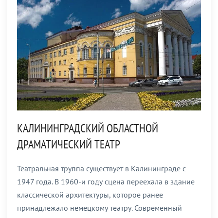
КАЛИНИНГРАДСКИЙ ОБЛАСТНОЙ
ДРАМАТИЧЕСКИЙ ТЕАТР
Театральная труппа существует в Калининграде с
1947 года. В 1960-и году сцена переехала в здание
классической архитектуры, которое ранее
принадлежало немецкому театру. Современный