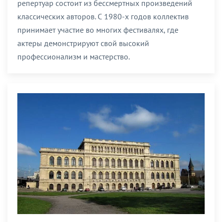
репертуар состоит из бессмертных произведений
классических авторов. С 1980-х годов коллектив
принимает участие во многих фестивалях, где
актеры демонстрируют свой высокий
профессионализм и мастерство.