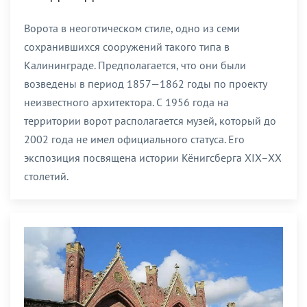
Ворота в неоготическом стиле, одно из семи
сохранившихся сооружений такого типа в
Калининграде. Предполагается, что они были
возведены в период 1857—1862 годы по проекту
неизвестного архитектора. С 1956 года на
территории ворот располагается музей, который до
2002 года не имел официального статуса. Его
экспозиция посвящена истории Кёнигсберга XIX–XX
столетий.