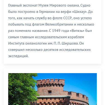
Главный экспонат Музея Мирового океана. Судно
было построено в Германии на верфи «Шихау». До
того, как начать службу во флоте СССР, оно успело
побывать под флагом Великобритании и несколько
раз поменяло название. С 1949 года «Витязь» был
самым главным исследовательским кораблем
Института океанологии им. П. П. Ширшова. Он
совершил несколько десятков исследовательских
экспедиций.