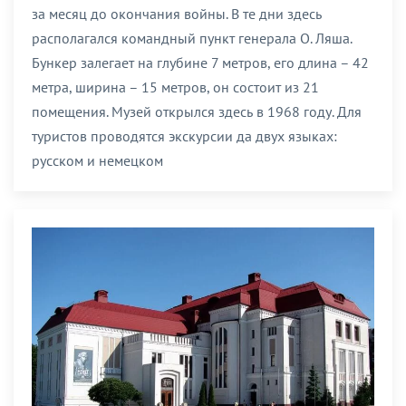
за месяц до окончания войны. В те дни здесь
располагался командный пункт генерала О. Ляша.
Бункер залегает на глубине 7 метров, его длина – 42
метра, ширина – 15 метров, он состоит из 21
помещения. Музей открылся здесь в 1968 году. Для
туристов проводятся экскурсии да двух языках:
русском и немецком