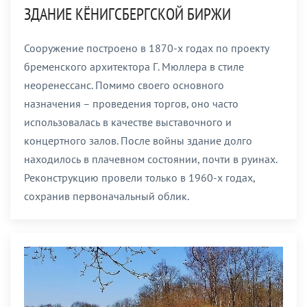
ЗДАНИЕ КЁНИГСБЕРГСКОЙ БИРЖИ
Сооружение построено в 1870-х годах по проекту
бременского архитектора Г. Мюллера в стиле
неоренессанс. Помимо своего основного
назначения – проведения торгов, оно часто
использовалась в качестве выставочного и
концертного залов. После войны здание долго
находилось в плачевном состоянии, почти в руинах.
Реконструкцию провели только в 1960-х годах,
сохранив первоначальный облик.