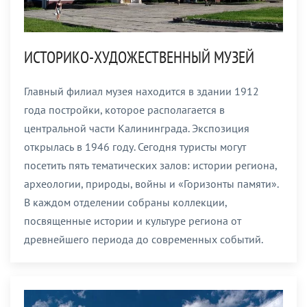
ИСТОРИКО-ХУДОЖЕСТВЕННЫЙ МУЗЕЙ
Главный филиал музея находится в здании 1912
года постройки, которое располагается в
центральной части Калининграда. Экспозиция
открылась в 1946 году. Сегодня туристы могут
посетить пять тематических залов: истории региона,
археологии, природы, войны и «Горизонты памяти».
В каждом отделении собраны коллекции,
посвященные истории и культуре региона от
древнейшего периода до современных событий.