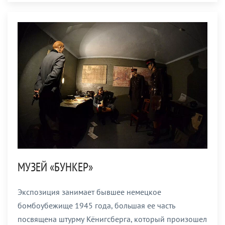
МУЗЕЙ «БУНКЕР»
Экспозиция занимает бывшее немецкое
бомбоубежище 1945 года, большая ее часть
посвящена штурму Кёнигсберга, который произошел