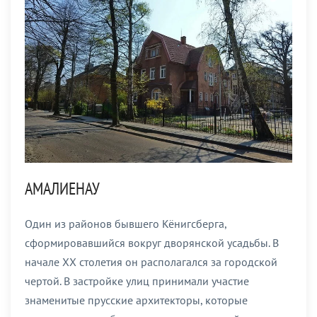
АМАЛИЕНАУ
Один из районов бывшего Кёнигсберга,
сформировавшийся вокруг дворянской усадьбы. В
начале XX столетия он располагался за городской
чертой. В застройке улиц принимали участие
знаменитые прусские архитекторы, которые