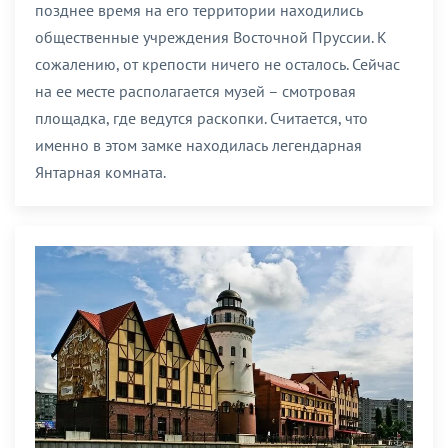
позднее время на его территории находились
общественные учреждения Восточной Пруссии. К
сожалению, от крепости ничего не осталось. Сейчас
на ее месте располагается музей – смотровая
площадка, где ведутся раскопки. Считается, что
именно в этом замке находилась легендарная
Янтарная комната.