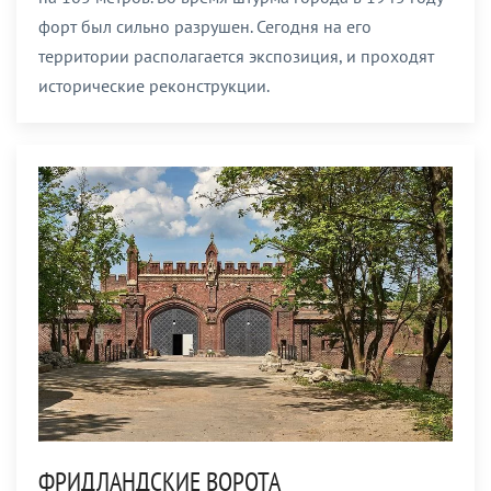
форт был сильно разрушен. Сегодня на его
территории располагается экспозиция, и проходят
исторические реконструкции.
ФРИДЛАНДСКИЕ ВОРОТА