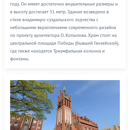
году. Он имеет достаточно внушительные размеры и
в высоту достигает 51 метр. Здание возведено в
стиле владимиро-суздальского зодчества с
небольшими вкраплениями современного дизайна
по проекту архитектора О. Копылова. Храм стоит на
центральной площади Победы (бывшей Ганзейской),
где также находятся Триумфальная колонна и
фонтаны.