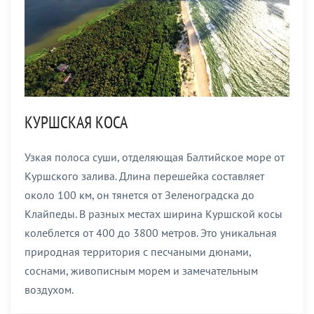
КУРШСКАЯ КОСА
Узкая полоса суши, отделяющая Балтийское море от
Куршского залива. Длина перешейка составляет
около 100 км, он тянется от Зеленоградска до
Клайпеды. В разных местах ширина Куршской косы
колеблется от 400 до 3800 метров. Это уникальная
природная территория с песчаными дюнами,
соснами, живописным морем и замечательным
воздухом.