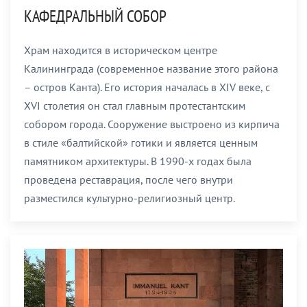
КАФЕДРАЛЬНЫЙ СОБОР
Храм находится в историческом центре
Калининграда (современное название этого района
– остров Канта). Его история началась в XIV веке, с
XVI столетия он стал главным протестантским
собором города. Сооружение выстроено из кирпича
в стиле «балтийской» готики и является ценным
памятником архитектуры. В 1990-х годах была
проведена реставрация, после чего внутри
разместился культурно-религиозный центр.