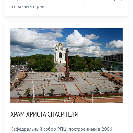
из разных стран.
ХРАМ ХРИСТА СПАСИТЕЛЯ
Кафедральный собор РПЦ, построенный в 2006