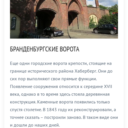
БРАНДЕНБУРГСКИЕ ВОРОТА
Еще одни городские ворота крепости, стоящие на
границе исторического района Хаберберг. Они до
сих пор выполняют свои прямые функции.
Появление сооружения относится к середине XVII
века, однако в то время здесь стояла деревянная
конструкция. Каменные ворота появились только
спустя столетие. В 1843 году их реконструировали, а
точнее сказать – построили заново. В таком виде они
и дошли до наших дней.