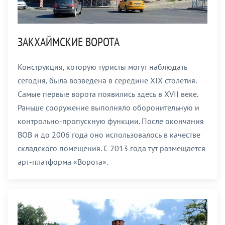
ЗАКХАЙМСКИЕ ВОРОТА
Конструкция, которую туристы могут наблюдать
сегодня, была возведена в середине XIX столетия.
Самые первые ворота появились здесь в XVII веке.
Раньше сооружение выполняло оборонительную и
контрольно-пропускную функции. После окончания
ВОВ и до 2006 года оно использовалось в качестве
складского помещения. С 2013 года тут размещается
арт-платформа «Ворота».