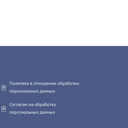
Политика в отношении обработки
персональных данных
Согласие на обработку
персональных данных