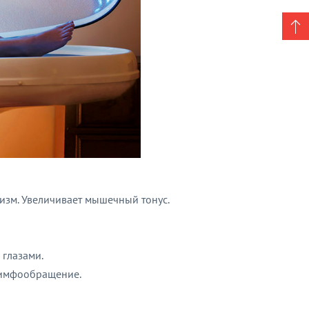
изм. Увеличивает мышечный тонус.
 глазами.
 лимфообращение.