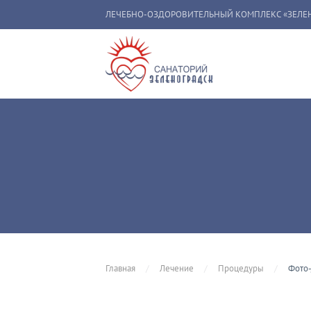
ЛЕЧЕБНО-ОЗДОРОВИТЕЛЬНЫЙ КОМПЛЕКС «ЗЕЛЕ
Перейти к содержимому
Главная
Лечение
Процедуры
Фото-