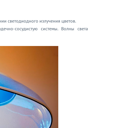
нии светодиодного излучения цветов.
дечно-сосудистую системы. Волны света